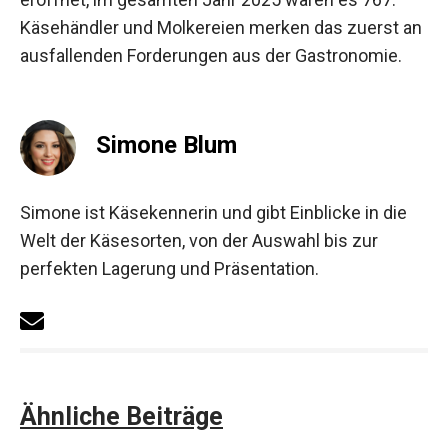
Käsehändler und Molkereien merken das zuerst an
ausfallenden Forderungen aus der Gastronomie.
Simone Blum
Simone ist Käsekennerin und gibt Einblicke in die
Welt der Käsesorten, von der Auswahl bis zur
perfekten Lagerung und Präsentation.
Ähnliche Beiträge