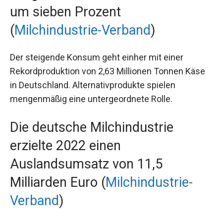
um sieben Prozent
(
Milchindustrie-Verband
)
Der steigende Konsum geht einher mit einer
Rekordproduktion von 2,63 Millionen Tonnen Käse
in Deutschland. Alternativprodukte spielen
mengenmäßig eine untergeordnete Rolle.
Die deutsche Milchindustrie
erzielte 2022 einen
Auslandsumsatz von 11,5
Milliarden Euro (
Milchindustrie-
Verband
)