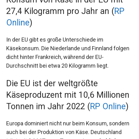
27,4 Kilogramm pro Jahr an (
RP
Online
)
In der EU gibt es große Unterschiede im
Käsekonsum. Die Niederlande und Finnland folgen
dicht hinter Frankreich, während der EU-
Durchschnitt bei etwa 20 Kilogramm liegt.
Die EU ist der weltgrößte
Käseproduzent mit 10,6 Millionen
Tonnen im Jahr 2022 (
RP Online
)
Europa dominiert nicht nur beim Konsum, sondern
auch bei der Produktion von Käse. Deutschland