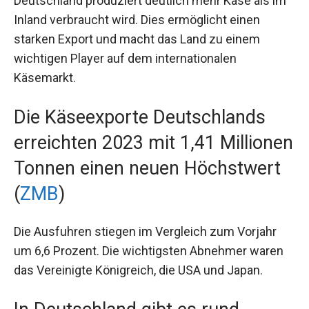
Deutschland produziert deutlich mehr Käse als im
Inland verbraucht wird. Dies ermöglicht einen
starken Export und macht das Land zu einem
wichtigen Player auf dem internationalen
Käsemarkt.
Die Käseexporte Deutschlands
erreichten 2023 mit 1,41 Millionen
Tonnen einen neuen Höchstwert
(
ZMB
)
Die Ausfuhren stiegen im Vergleich zum Vorjahr
um 6,6 Prozent. Die wichtigsten Abnehmer waren
das Vereinigte Königreich, die USA und Japan.