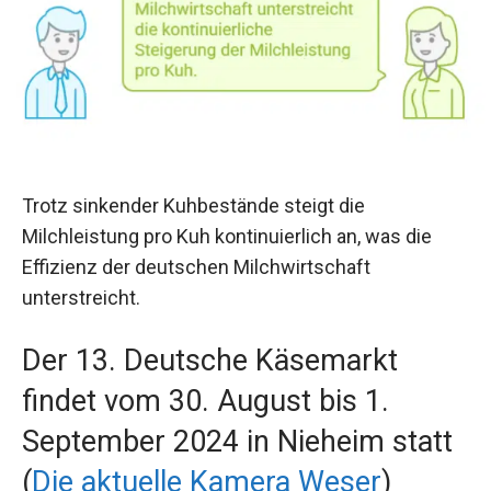
Trotz sinkender Kuhbestände steigt die
Milchleistung pro Kuh kontinuierlich an, was die
Effizienz der deutschen Milchwirtschaft
unterstreicht.
Der 13. Deutsche Käsemarkt
findet vom 30. August bis 1.
September 2024 in Nieheim statt
(
Die aktuelle Kamera Weser
)