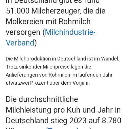
In Deutschland gibt es rund
51.000 Milcherzeuger, die die
Molkereien mit Rohmilch
versorgen (
Milchindustrie-
Verband
)
Die Milchproduktion in Deutschland ist im Wandel.
Trotz sinkender Milchpreise lagen die
Anlieferungen von Rohmilch im laufenden Jahr
etwa zwei Prozent über dem Vorjahr.
Die durchschnittliche
Milchleistung pro Kuh und Jahr in
Deutschland stieg 2023 auf 8.780