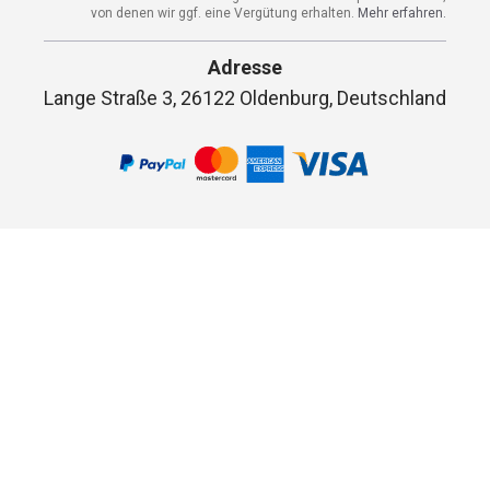
von denen wir ggf. eine Vergütung erhalten.
Mehr erfahren.
Adresse
Lange Straße 3, 26122 Oldenburg, Deutschland