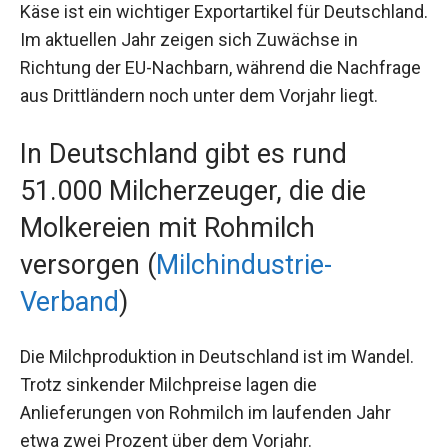
Käse ist ein wichtiger Exportartikel für Deutschland.
Im aktuellen Jahr zeigen sich Zuwächse in
Richtung der EU-Nachbarn, während die Nachfrage
aus Drittländern noch unter dem Vorjahr liegt.
In Deutschland gibt es rund
51.000 Milcherzeuger, die die
Molkereien mit Rohmilch
versorgen (
Milchindustrie-
Verband
)
Die Milchproduktion in Deutschland ist im Wandel.
Trotz sinkender Milchpreise lagen die
Anlieferungen von Rohmilch im laufenden Jahr
etwa zwei Prozent über dem Vorjahr.