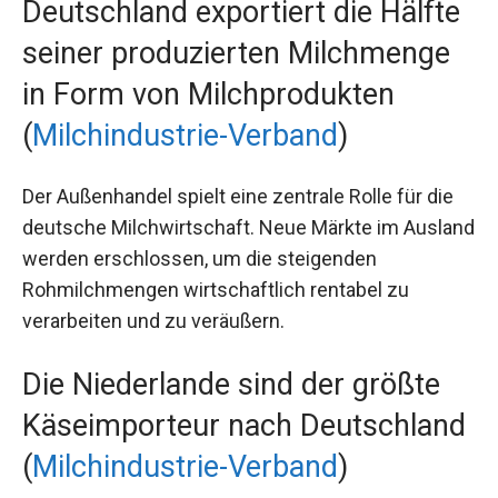
Deutschland exportiert die Hälfte
seiner produzierten Milchmenge
in Form von Milchprodukten
(
Milchindustrie-Verband
)
Der Außenhandel spielt eine zentrale Rolle für die
deutsche Milchwirtschaft. Neue Märkte im Ausland
werden erschlossen, um die steigenden
Rohmilchmengen wirtschaftlich rentabel zu
verarbeiten und zu veräußern.
Die Niederlande sind der größte
Käseimporteur nach Deutschland
(
Milchindustrie-Verband
)