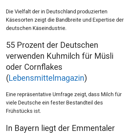
Die Vielfalt der in Deutschland produzierten
Käsesorten zeigt die Bandbreite und Expertise der
deutschen Käseindustrie.
55 Prozent der Deutschen
verwenden Kuhmilch für Müsli
oder Cornflakes
(
Lebensmittelmagazin
)
Eine repräsentative Umfrage zeigt, dass Milch für
viele Deutsche ein fester Bestandteil des
Frühstücks ist.
In Bayern liegt der Emmentaler