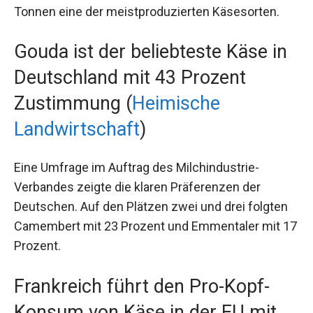
Tonnen eine der meistproduzierten Käsesorten.
Gouda ist der beliebteste Käse in
Deutschland mit 43 Prozent
Zustimmung (
Heimische
Landwirtschaft
)
Eine Umfrage im Auftrag des Milchindustrie-
Verbandes zeigte die klaren Präferenzen der
Deutschen. Auf den Plätzen zwei und drei folgten
Camembert mit 23 Prozent und Emmentaler mit 17
Prozent.
Frankreich führt den Pro-Kopf-
Konsum von Käse in der EU mit