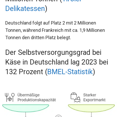
Delikatessen
)
Deutschland folgt auf Platz 2 mit 2 Millionen
Tonnen, während Frankreich mit ca. 1,9 Millionen
Tonnen den dritten Platz belegt.
Der Selbstversorgungsgrad bei
Käse in Deutschland lag 2023 bei
132 Prozent (
BMEL-Statistik
)