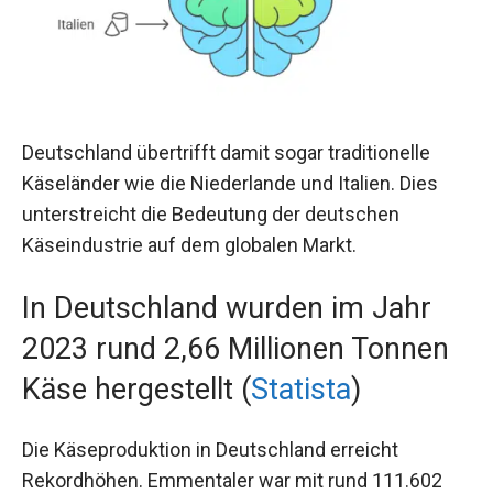
Deutschland übertrifft damit sogar traditionelle
Käseländer wie die Niederlande und Italien. Dies
unterstreicht die Bedeutung der deutschen
Käseindustrie auf dem globalen Markt.
In Deutschland wurden im Jahr
2023 rund 2,66 Millionen Tonnen
Käse hergestellt (
Statista
)
Die Käseproduktion in Deutschland erreicht
Rekordhöhen. Emmentaler war mit rund 111.602