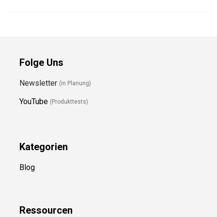
Folge Uns
Newsletter
(in Planung)
YouTube
(Produkttests)
Kategorien
Blog
Ressource
n