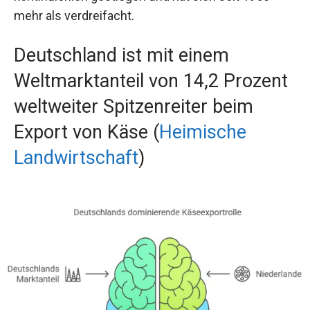
mehr als verdreifacht.
Deutschland ist mit einem
Weltmarktanteil von 14,2 Prozent
weltweiter Spitzenreiter beim
Export von Käse (
Heimische
Landwirtschaft
)