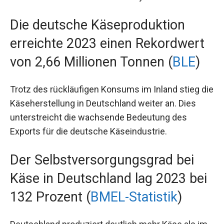
Die deutsche Käseproduktion
erreichte 2023 einen Rekordwert
von 2,66 Millionen Tonnen (
BLE
)
Trotz des rückläufigen Konsums im Inland stieg die
Käseherstellung in Deutschland weiter an. Dies
unterstreicht die wachsende Bedeutung des
Exports für die deutsche Käseindustrie.
Der Selbstversorgungsgrad bei
Käse in Deutschland lag 2023 bei
132 Prozent (
BMEL-Statistik
)