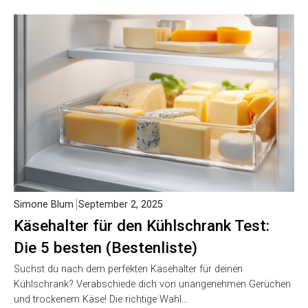
Simone Blum
September 2, 2025
Käsehalter für den Kühlschrank Test:
Die 5 besten (Bestenliste)
Suchst du nach dem perfekten Käsehalter für deinen
Kühlschrank? Verabschiede dich von unangenehmen Gerüchen
und trockenem Käse! Die richtige Wahl…