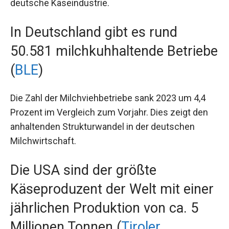
deutsche Käseindustrie.
In Deutschland gibt es rund
50.581 milchkuhhaltende Betriebe
(
BLE
)
Die Zahl der Milchviehbetriebe sank 2023 um 4,4
Prozent im Vergleich zum Vorjahr. Dies zeigt den
anhaltenden Strukturwandel in der deutschen
Milchwirtschaft.
Die USA sind der größte
Käseproduzent der Welt mit einer
jährlichen Produktion von ca. 5
Millionen Tonnen (
Tiroler