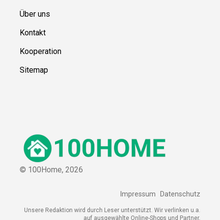
Über uns
Kontakt
Kooperation
Sitemap
© 100Home,
2026
Impressum
Datenschutz
Unsere Redaktion wird durch Leser unterstützt. Wir verlinken u.a.
auf ausgewählte Online-Shops und Partner,