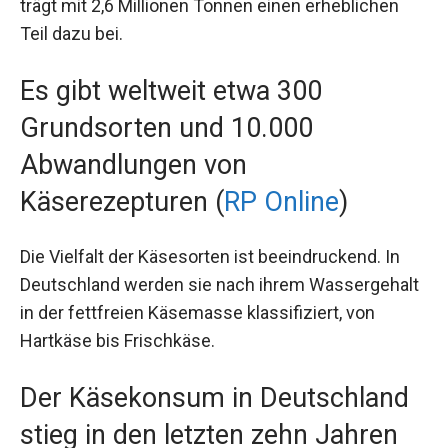
trägt mit 2,6 Millionen Tonnen einen erheblichen
Teil dazu bei.
Es gibt weltweit etwa 300
Grundsorten und 10.000
Abwandlungen von
Käserezepturen (
RP Online
)
Die Vielfalt der Käsesorten ist beeindruckend. In
Deutschland werden sie nach ihrem Wassergehalt
in der fettfreien Käsemasse klassifiziert, von
Hartkäse bis Frischkäse.
Der Käsekonsum in Deutschland
stieg in den letzten zehn Jahren