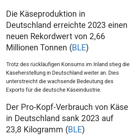
Die Käseproduktion in
Deutschland erreichte 2023 einen
neuen Rekordwert von 2,66
Millionen Tonnen (
BLE
)
Trotz des rückläufigen Konsums im Inland stieg die
Käseherstellung in Deutschland weiter an. Dies
unterstreicht die wachsende Bedeutung des
Exports für die deutsche Käseindustrie.
Der Pro-Kopf-Verbrauch von Käse
in Deutschland sank 2023 auf
23,8 Kilogramm (
BLE
)