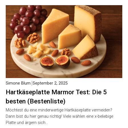
Simone Blum
September 2, 2025
Hartkäseplatte Marmor Test: Die 5
besten (Bestenliste)
Möchtest du eine minderwertige Hartkäseplatte vermeiden?
Dann bist du hier genau richtig! Viele wählen eine x-beliebige
Platte und ärgern sich…