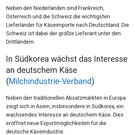
Neben den Niederlanden sind Frankreich,
Österreich und die Schweiz die wichtigsten
Lieferländer für Käseimporte nach Deutschland. Die
Schweiz ist dabei der größte Lieferant unter den
Drittländern.
In Südkorea wächst das Interesse
an deutschem Käse
(
Milchindustrie-Verband
)
Neben den traditionellen Absatzmärkten in Europa
zeigt sich in Asien, insbesondere in Südkorea, ein
wachsendes Interesse an deutschem Käse. Dies
eröffnet neue Exportmöglichkeiten für die
deutsche Käseindustrie.