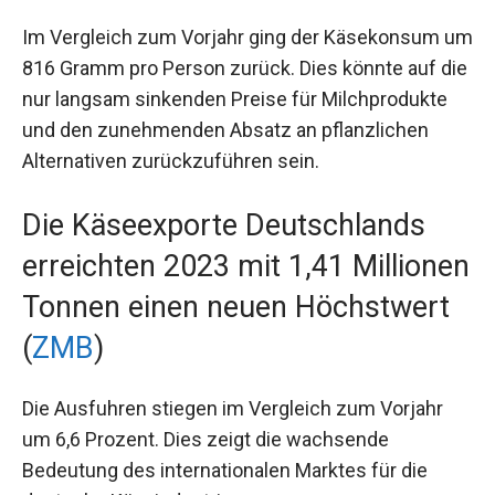
Im Vergleich zum Vorjahr ging der Käsekonsum um
816 Gramm pro Person zurück. Dies könnte auf die
nur langsam sinkenden Preise für Milchprodukte
und den zunehmenden Absatz an pflanzlichen
Alternativen zurückzuführen sein.
Die Käseexporte Deutschlands
erreichten 2023 mit 1,41 Millionen
Tonnen einen neuen Höchstwert
(
ZMB
)
Die Ausfuhren stiegen im Vergleich zum Vorjahr
um 6,6 Prozent. Dies zeigt die wachsende
Bedeutung des internationalen Marktes für die