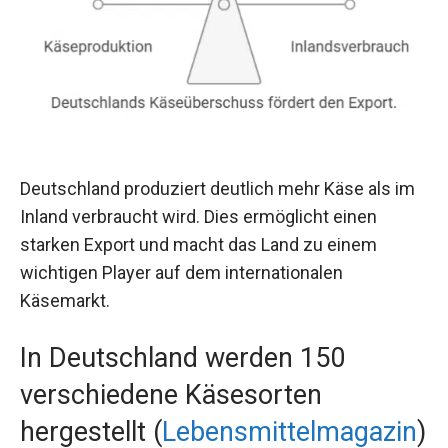
Deutschland produziert deutlich mehr Käse als im
Inland verbraucht wird. Dies ermöglicht einen
starken Export und macht das Land zu einem
wichtigen Player auf dem internationalen
Käsemarkt.
In Deutschland werden 150
verschiedene Käsesorten
hergestellt (
Lebensmittelmagazin
)