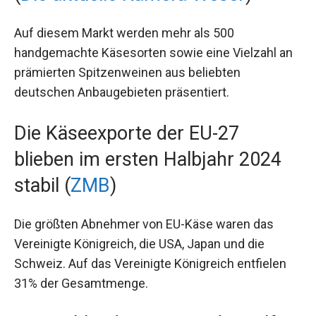
Auf diesem Markt werden mehr als 500
handgemachte Käsesorten sowie eine Vielzahl an
prämierten Spitzenweinen aus beliebten
deutschen Anbaugebieten präsentiert.
Die Käseexporte der EU-27
blieben im ersten Halbjahr 2024
stabil (
ZMB
)
Die größten Abnehmer von EU-Käse waren das
Vereinigte Königreich, die USA, Japan und die
Schweiz. Auf das Vereinigte Königreich entfielen
31% der Gesamtmenge.