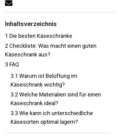
Inhaltsverzeichnis
1
Die besten Käseschränke
2
Checkliste: Was macht einen guten
Käseschrank aus?
3
FAQ
3.1
Warum ist Belüftung im
Käseschrank wichtig?
3.2
Welche Materialien sind für einen
Käseschrank ideal?
3.3
Wie kann ich unterschiedliche
Käsesorten optimal lagern?