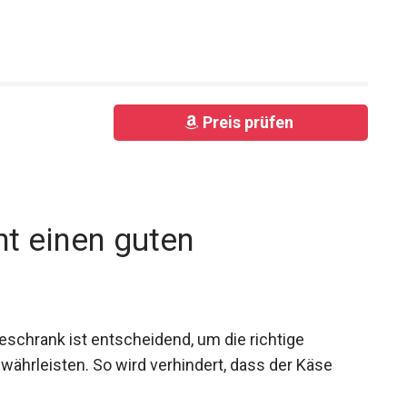
Preis prüfen
t einen guten
eschrank ist entscheidend, um die richtige
währleisten. So wird verhindert, dass der Käse