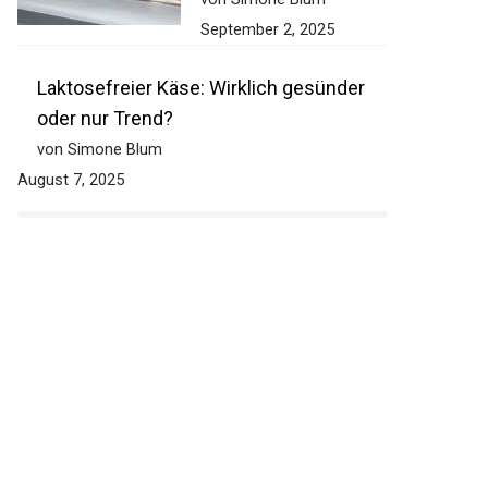
September 2, 2025
Laktosefreier Käse: Wirklich gesünder
oder nur Trend?
von Simone Blum
August 7, 2025