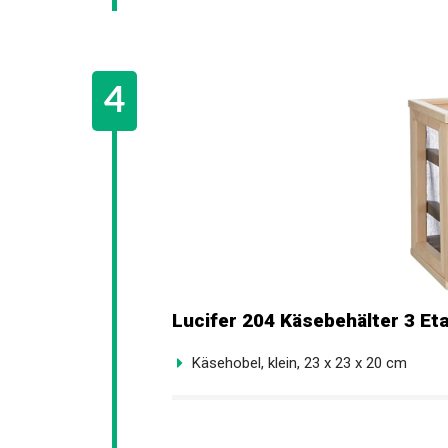
Lucifer 204 Käsebehälter 3 Et
Käsehobel, klein, 23 x 23 x 20 cm