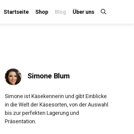
Startseite
Shop
Blog
Über uns
Simone Blum
Simone ist Käsekennerin und gibt Einblicke
in die Welt der Käsesorten, von der Auswahl
bis zur perfekten Lagerung und
Präsentation.