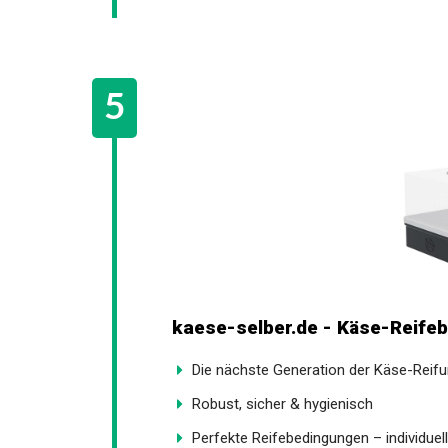
kaese-selber.de - Käse-Reife
Die nächste Generation der Käse-Reif
Robust, sicher & hygienisch
Perfekte Reifebedingungen – individuell