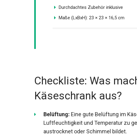
Durchdachtes Zubehör inklusive
Maße (LxBxH): 23 × 23 × 16,5 cm
Checkliste: Was mach
Käseschrank aus?
Belüftung:
Eine gute Belüftung im Käs
Luftfeuchtigkeit und Temperatur zu ge
austrocknet oder Schimmel bildet.