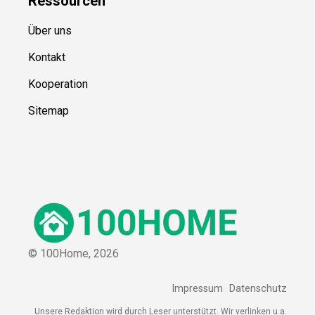
Ressource
n
Über uns
Kontakt
Kooperation
Sitemap
© 100Home,
2026
Impressum
Datenschutz
Unsere Redaktion wird durch Leser unterstützt. Wir verlinken u.a.