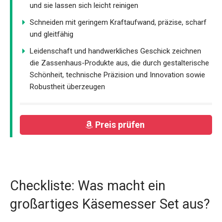
und sie lassen sich leicht reinigen
Schneiden mit geringem Kraftaufwand, präzise, scharf
und gleitfähig
Leidenschaft und handwerkliches Geschick zeichnen
die Zassenhaus-Produkte aus, die durch gestalterische
Schönheit, technische Präzision und Innovation sowie
Robustheit überzeugen
Preis prüfen
Checkliste: Was macht ein
großartiges Käsemesser Set aus?