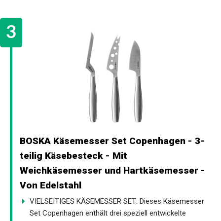
BOSKA Käsemesser Set Copenhagen - 3-
teilig Käsebesteck - Mit
Weichkäsemesser und Hartkäsemesser -
Von Edelstahl
VIELSEITIGES KÄSEMESSER SET: Dieses Käsemesser
Set Copenhagen enthält drei speziell entwickelte