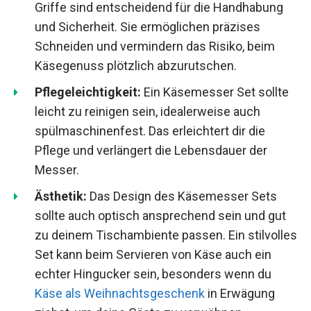
Griffe sind entscheidend für die Handhabung
und Sicherheit. Sie ermöglichen präzises
Schneiden und vermindern das Risiko, beim
Käsegenuss plötzlich abzurutschen.
Pflegeleichtigkeit:
Ein Käsemesser Set sollte
leicht zu reinigen sein, idealerweise auch
spülmaschinenfest. Das erleichtert dir die
Pflege und verlängert die Lebensdauer der
Messer.
Ästhetik:
Das Design des Käsemesser Sets
sollte auch optisch ansprechend sein und gut
zu deinem Tischambiente passen. Ein stilvolles
Set kann beim Servieren von Käse auch ein
echter Hingucker sein, besonders wenn du
Käse als Weihnachtsgeschenk
in Erwägung