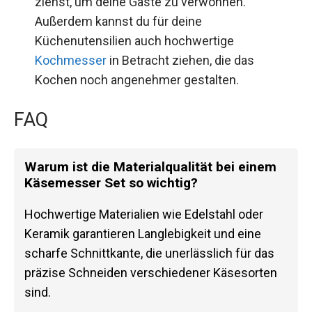
ziehst, um deine Gäste zu verwöhnen.
Außerdem kannst du für deine
Küchenutensilien auch hochwertige
Kochmesser
in Betracht ziehen, die das
Kochen noch angenehmer gestalten.
FAQ
Warum ist die Materialqualität bei einem
Käsemesser Set so wichtig?
Hochwertige Materialien wie Edelstahl oder
Keramik garantieren Langlebigkeit und eine
scharfe Schnittkante, die unerlässlich für das
präzise Schneiden verschiedener Käsesorten
sind.