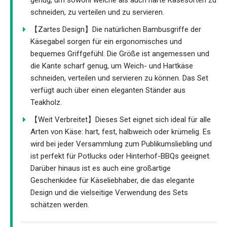
schneiden, zu verteilen und zu servieren.
【Zartes Design】Die natürlichen Bambusgriffe der
Käsegabel sorgen für ein ergonomisches und
bequemes Griffgefühl. Die Größe ist angemessen und
die Kante scharf genug, um Weich- und Hartkäse
schneiden, verteilen und servieren zu können. Das Set
verfügt auch über einen eleganten Ständer aus
Teakholz.
【Weit Verbreitet】Dieses Set eignet sich ideal für alle
Arten von Käse: hart, fest, halbweich oder krümelig. Es
wird bei jeder Versammlung zum Publikumsliebling und
ist perfekt für Potlucks oder Hinterhof-BBQs geeignet.
Darüber hinaus ist es auch eine großartige
Geschenkidee für Käseliebhaber, die das elegante
Design und die vielseitige Verwendung des Sets
schätzen werden.