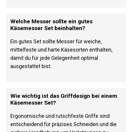
Welche Messer sollte ein gutes
Käsemesser Set beinhalten?
Ein gutes Set sollte Messer für weiche,
mittelfeste und harte Käsesorten enthalten,
damit du für jede Gelegenheit optimal
ausgestattet bist.
Wie wichtig ist das Griffdesign bei einem
Käsemesser Set?
Ergonomische und rutschfeste Griffe sind
entscheidend für präzises Schneiden und die