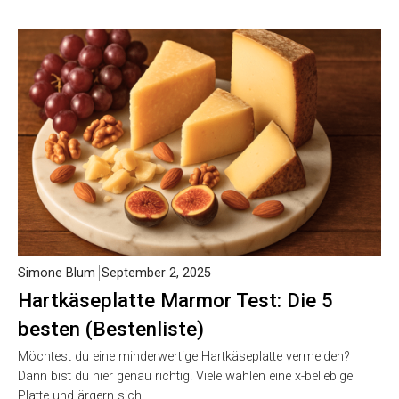
Simone Blum
September 2, 2025
Hartkäseplatte Marmor Test: Die 5
besten (Bestenliste)
Möchtest du eine minderwertige Hartkäseplatte vermeiden?
Dann bist du hier genau richtig! Viele wählen eine x-beliebige
Platte und ärgern sich…