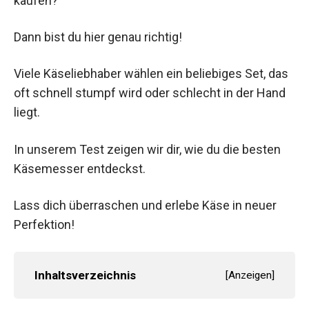
kaufen?
Dann bist du hier genau richtig!
Viele Käseliebhaber wählen ein beliebiges Set, das
oft schnell stumpf wird oder schlecht in der Hand
liegt.
In unserem Test zeigen wir dir, wie du die besten
Käsemesser entdeckst.
Lass dich überraschen und erlebe Käse in neuer
Perfektion!
Inhaltsverzeichnis
[
Anzeigen
]