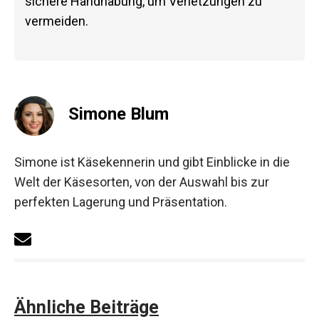
sichere Handhabung, um Verletzungen zu
vermeiden.
Simone Blum
Simone ist Käsekennerin und gibt Einblicke in die
Welt der Käsesorten, von der Auswahl bis zur
perfekten Lagerung und Präsentation.
Ähnliche Beiträge