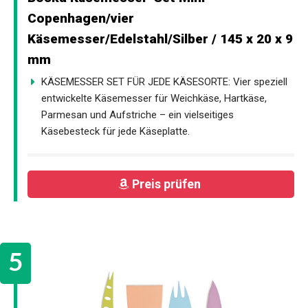
Copenhagen/vier
Käsemesser/Edelstahl/Silber / 145 x 20 x 9
mm
KÄSEMESSER SET FÜR JEDE KÄSESORTE: Vier speziell
entwickelte Käsemesser für Weichkäse, Hartkäse,
Parmesan und Aufstriche – ein vielseitiges
Käsebesteck für jede Käseplatte.
Preis prüfen