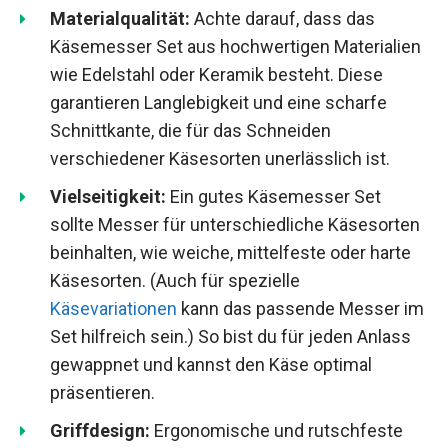
Materialqualität:
Achte darauf, dass das
Käsemesser Set aus hochwertigen Materialien
wie Edelstahl oder Keramik besteht. Diese
garantieren Langlebigkeit und eine scharfe
Schnittkante, die für das Schneiden
verschiedener Käsesorten unerlässlich ist.
Vielseitigkeit:
Ein gutes Käsemesser Set
sollte Messer für unterschiedliche Käsesorten
beinhalten, wie weiche, mittelfeste oder harte
Käsesorten. (Auch für spezielle
Käsevariationen
kann das passende Messer im
Set hilfreich sein.) So bist du für jeden Anlass
gewappnet und kannst den Käse optimal
präsentieren.
Griffdesign:
Ergonomische und rutschfeste