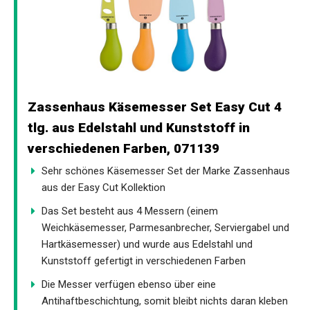
Zassenhaus Käsemesser Set Easy Cut 4
tlg. aus Edelstahl und Kunststoff in
verschiedenen Farben, 071139
Sehr schönes Käsemesser Set der Marke Zassenhaus
aus der Easy Cut Kollektion
Das Set besteht aus 4 Messern (einem
Weichkäsemesser, Parmesanbrecher, Serviergabel und
Hartkäsemesser) und wurde aus Edelstahl und
Kunststoff gefertigt in verschiedenen Farben
Die Messer verfügen ebenso über eine
Antihaftbeschichtung, somit bleibt nichts daran kleben