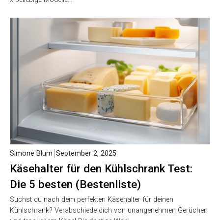
Simone Blum
September 2, 2025
Käsehalter für den Kühlschrank Test:
Die 5 besten (Bestenliste)
Suchst du nach dem perfekten Käsehalter für deinen
Kühlschrank? Verabschiede dich von unangenehmen Gerüchen