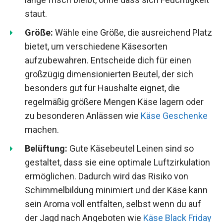
staut.
Größe:
Wähle eine Größe, die ausreichend Platz
bietet, um verschiedene Käsesorten
aufzubewahren. Entscheide dich für einen
großzügig dimensionierten Beutel, der sich
besonders gut für Haushalte eignet, die
regelmäßig größere Mengen Käse lagern oder
zu besonderen Anlässen wie
Käse Geschenke
machen.
Belüftung:
Gute Käsebeutel Leinen sind so
gestaltet, dass sie eine optimale Luftzirkulation
ermöglichen. Dadurch wird das Risiko von
Schimmelbildung minimiert und der Käse kann
sein Aroma voll entfalten, selbst wenn du auf
der Jagd nach Angeboten wie
Käse Black Friday