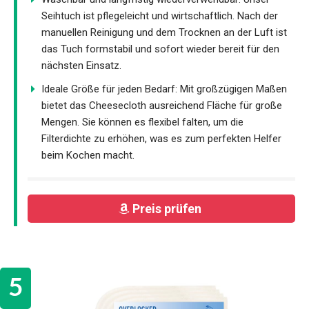
Seihtuch ist pflegeleicht und wirtschaftlich. Nach der
manuellen Reinigung und dem Trocknen an der Luft ist
das Tuch formstabil und sofort wieder bereit für den
nächsten Einsatz.
Ideale Größe für jeden Bedarf: Mit großzügigen Maßen
bietet das Cheesecloth ausreichend Fläche für große
Mengen. Sie können es flexibel falten, um die
Filterdichte zu erhöhen, was es zum perfekten Helfer
beim Kochen macht.
Preis prüfen