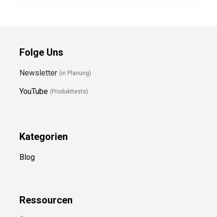
Folge Uns
Newsletter
(in Planung)
YouTube
(Produkttests)
Kategorien
Blog
Ressource
n