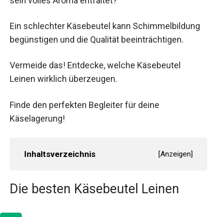
sein volles Aroma entfaltet?
Ein schlechter Käsebeutel kann Schimmelbildung
begünstigen und die Qualität beeinträchtigen.
Vermeide das! Entdecke, welche Käsebeutel
Leinen wirklich überzeugen.
Finde den perfekten Begleiter für deine
Käselagerung!
Inhaltsverzeichnis
[
Anzeigen
]
Die besten Käsebeutel Leinen