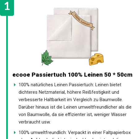
ecooe Passiertuch 100% Leinen 50 * 50cm
100% natürliches Leinen Passiertuch: Leinen bietet
dichteres Netzmaterial, höhere Reißfestigkeit und
verbesserte Haltbarkeit im Vergleich zu Baumwolle.
Darüber hinaus ist die Leinen umweltfreundlicher als die
von Baumwolle, da sie effizienter ist, weniger Wasser
verbraucht usw.
100% umweltfreundlich: Verpackt in einer Faltpapierbox