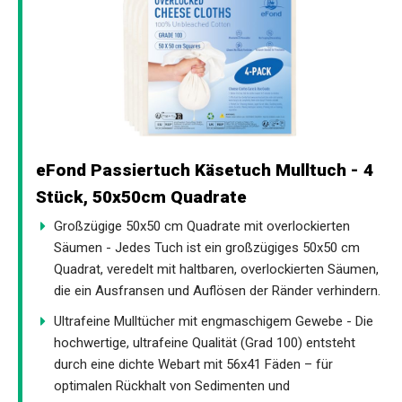
eFond Passiertuch Käsetuch Mulltuch - 4
Stück, 50x50cm Quadrate
Großzügige 50x50 cm Quadrate mit overlockierten
Säumen - Jedes Tuch ist ein großzügiges 50x50 cm
Quadrat, veredelt mit haltbaren, overlockierten Säumen,
die ein Ausfransen und Auflösen der Ränder verhindern.
Ultrafeine Mulltücher mit engmaschigem Gewebe - Die
hochwertige, ultrafeine Qualität (Grad 100) entsteht
durch eine dichte Webart mit 56x41 Fäden – für
optimalen Rückhalt von Sedimenten und