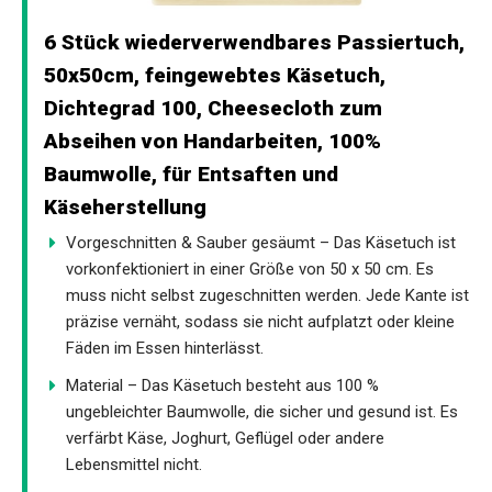
6 Stück wiederverwendbares Passiertuch,
50x50cm, feingewebtes Käsetuch,
Dichtegrad 100, Cheesecloth zum
Abseihen von Handarbeiten, 100%
Baumwolle, für Entsaften und
Käseherstellung
Vorgeschnitten & Sauber gesäumt – Das Käsetuch ist
vorkonfektioniert in einer Größe von 50 x 50 cm. Es
muss nicht selbst zugeschnitten werden. Jede Kante ist
präzise vernäht, sodass sie nicht aufplatzt oder kleine
Fäden im Essen hinterlässt.
Material – Das Käsetuch besteht aus 100 %
ungebleichter Baumwolle, die sicher und gesund ist. Es
verfärbt Käse, Joghurt, Geflügel oder andere
Lebensmittel nicht.