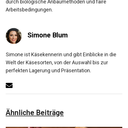
durch biologische Anbaumethoden und faire
Arbeitsbedingungen.
Simone Blum
Simone ist Käsekennerin und gibt Einblicke in die
Welt der Käsesorten, von der Auswahl bis zur
perfekten Lagerung und Präsentation.
Ähnliche Beiträge