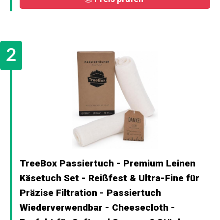
TreeBox Passiertuch - Premium Leinen
Käsetuch Set - Reißfest & Ultra-Fine für
Präzise Filtration - Passiertuch
Wiederverwendbar - Cheesecloth -