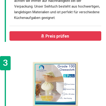
achten wir immer auf Nachhaltigkeit bei der
Verpackung. Unser Seihtuch besteht aus hochwertigen,
langlebigen Materialien und ist perfekt für verschiedene
Küchenaufgaben geeignet.
Preis prüfen