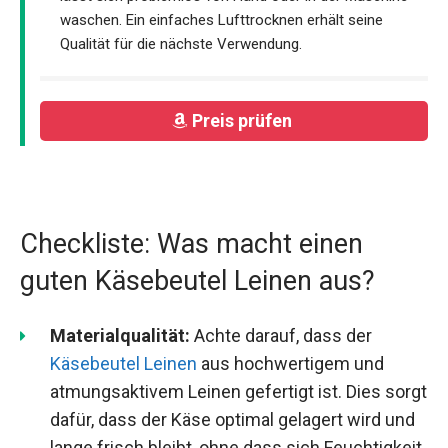
waschen. Ein einfaches Lufttrocknen erhält seine
Qualität für die nächste Verwendung.
Preis prüfen
Checkliste: Was macht einen
guten Käsebeutel Leinen aus?
Materialqualität:
Achte darauf, dass der
Käsebeutel Leinen
aus hochwertigem und
atmungsaktivem Leinen gefertigt ist. Dies sorgt
dafür, dass der Käse optimal gelagert wird und
lange frisch bleibt, ohne dass sich Feuchtigkeit