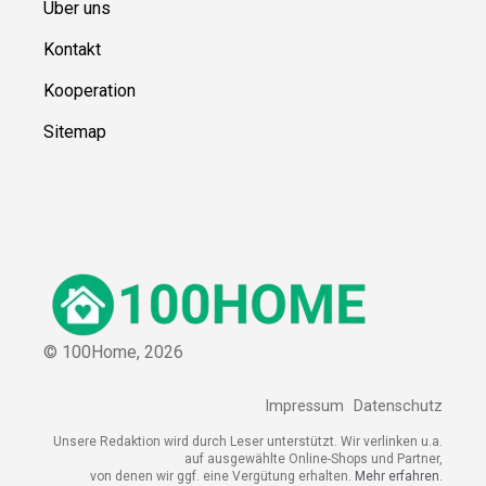
Über uns
Kontakt
Kooperation
Sitemap
© 100Home,
2026
Impressum
Datenschutz
Unsere Redaktion wird durch Leser unterstützt. Wir verlinken u.a.
auf ausgewählte Online-Shops und Partner,
von denen wir ggf. eine Vergütung erhalten.
Mehr erfahren.