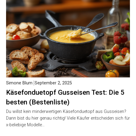
Simone Blum
September 2, 2025
Käsefonduetopf Gusseisen Test: Die 5
besten (Bestenliste)
Du willst kein minderwertigen Käsefonduetopf aus Gusseisen?
Dann bist du hier genau richtig! Viele Käufer entscheiden sich für
x-beliebige Modelle…