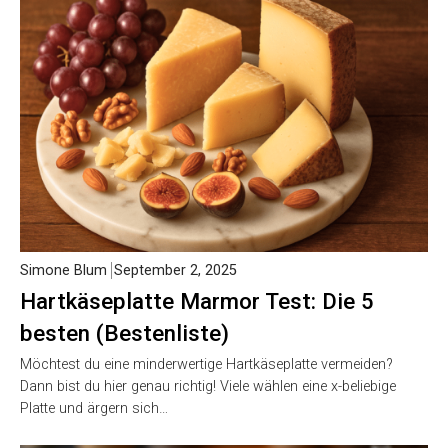
Simone Blum
September 2, 2025
Hartkäseplatte Marmor Test: Die 5
besten (Bestenliste)
Möchtest du eine minderwertige Hartkäseplatte vermeiden?
Dann bist du hier genau richtig! Viele wählen eine x-beliebige
Platte und ärgern sich…