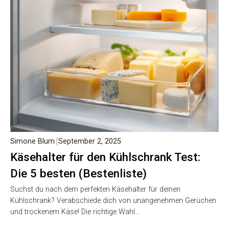
Simone Blum
September 2, 2025
Käsehalter für den Kühlschrank Test:
Die 5 besten (Bestenliste)
Suchst du nach dem perfekten Käsehalter für deinen
Kühlschrank? Verabschiede dich von unangenehmen Gerüchen
und trockenem Käse! Die richtige Wahl…