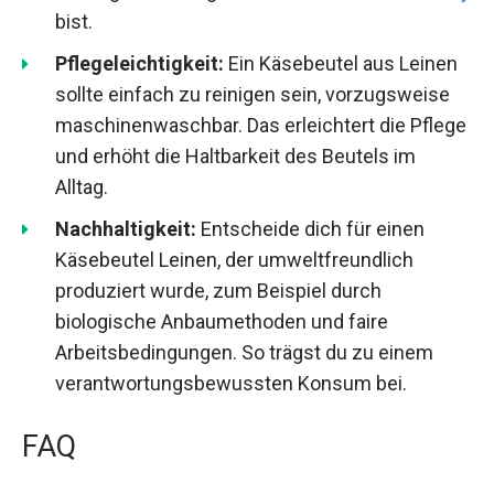
bist.
Pflegeleichtigkeit:
Ein Käsebeutel aus Leinen
sollte einfach zu reinigen sein, vorzugsweise
maschinenwaschbar. Das erleichtert die Pflege
und erhöht die Haltbarkeit des Beutels im
Alltag.
Nachhaltigkeit:
Entscheide dich für einen
Käsebeutel Leinen, der umweltfreundlich
produziert wurde, zum Beispiel durch
biologische Anbaumethoden und faire
Arbeitsbedingungen. So trägst du zu einem
verantwortungsbewussten Konsum bei.
FAQ