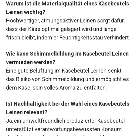
Warum ist die Materialqualität eines Käsebeutels
Leinen wichtig?
Hochwertiger, atmungsaktiver Leinen sorgt dafür,
dass der Käse optimal gelagert wird und lange
frisch bleibt, indem er Feuchtigkeitsstau verhindert.
Wie kann Schimmelbildung im Käsebeutel Leinen
vermieden werden?
Eine gute Belüftung im Käsebeutel Leinen senkt
das Risiko von Schimmelbildung und ermöglicht es
dem Käse, sein volles Aroma zu entfalten.
Ist Nachhaltigkeit bei der Wahl eines Käsebeutels
Leinen relevant?
Ja, ein umweltfreundlich produzierter Käsebeutel
unterstützt verantwortungsbewussten Konsum